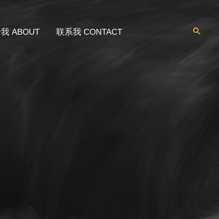
我 ABOUT
联系我 CONTACT