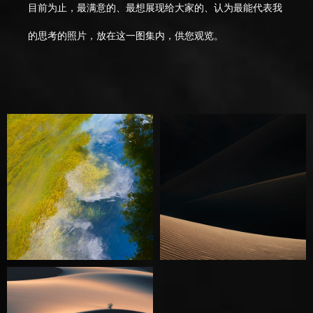
目前为止，最满意的、最想展现给大家的、认为最能代表我
的思考的照片，放在这一图集内，供您观览。