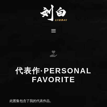
代表作·PERSONAL
FAVORITE
此图集包含了我的代表作品。