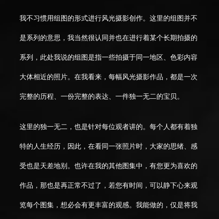
我不习惯用组图的形式进行风光摄影创作。这里的组图并不
是系列的意思，我当然很认同并也在进行着某个长期拍摄的
系列，此处我说的组图是指一些拍摄于同一地区、色彩内容
大体相近的照片。在我看来，每幅风光摄影作品，都是一次
完整的历程、一份完整的表达、一件独一无二的宝贝。
这里的独一无二，也是针对每位观者讲的。每个人都有着独
特的人生经历，因此，在看同一张照片时，大家的思绪、感
受也是天差地别。也许在我的其他图集中，有您更为喜欢的
作品，那也是再正常不过了，若您有时间，可以静下心来观
览每个图集，想必会有更丰富的观感。我能做的，仅是将我