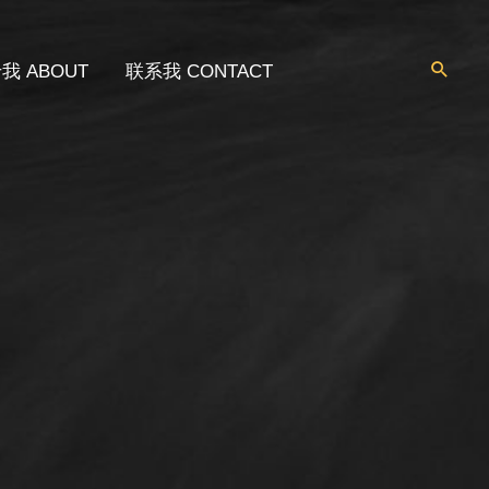
我 ABOUT
联系我 CONTACT