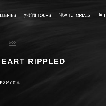
LERIES
摄影团 TOURS
课程 TUTORIALS
关于
EART RIPPLED
中荡起了涟漪。