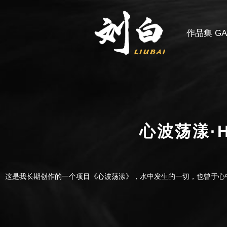
作品集 GAL
心波荡漾·H
这是我长期创作的一个项目《心波荡漾》，水中发生的一切，也曾于心